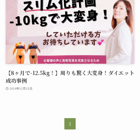
【8ヶ月で-12.5kg！】周りも驚く大変身！ダイエット
成功事例
2024年12月15日
1