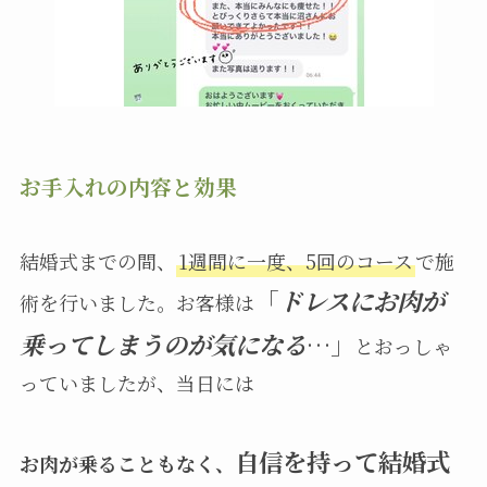
お手入れの内容と効果
結婚式までの間、
1週間に一度、5回のコース
で施
「
ドレスにお肉が
術を行いました。お客様は
乗ってしまうのが気になる
…」
とおっしゃ
っていましたが、当日には
自信を持って結婚式
お肉が乗ることもなく、