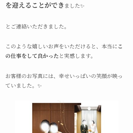
を迎えることができ
ました✨
とご連絡いただきました。
このような嬉しいお声をいただけると、本当に
こ
の仕事をして良かった
と実感します。
お客様のお写真には、幸せいっぱいの笑顔が映っ
ていました。✨