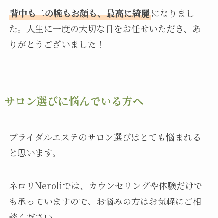
背中も二の腕もお顔も、最高に綺麗
になりまし
た。人生に一度の大切な日をお任せいただき、あ
りがとうございました！
サロン選びに悩んでいる方へ
ブライダルエステのサロン選びはとても悩まれる
と思います。
ネロリNeroliでは、カウンセリングや体験だけで
も承っていますので、お悩みの方はお気軽にご相
談ください。