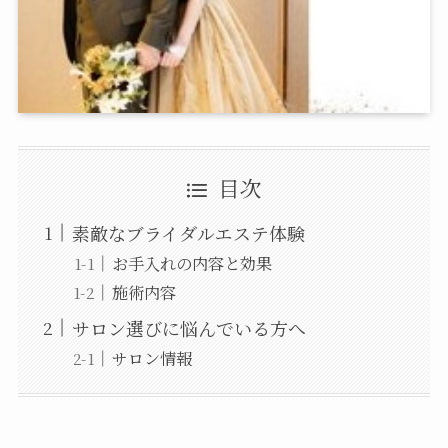
目次
素敵なブライダルエステ体験
お手入れの内容と効果
施術内容
サロン選びに悩んでいる方へ
サロン情報