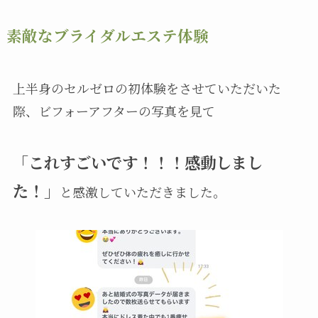
素敵なブライダルエステ体験
上半身のセルゼロの初体験をさせていただいた
際、ビフォーアフターの写真を見て
「これすごいです！！！感動しまし
た！」
と感激していただきました。