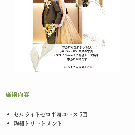
施術内容
セルライトゼロ半身コース
5回
陶器トリートメント