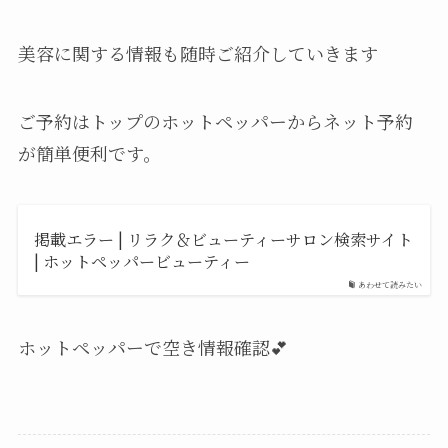
美容に関する情報も随時ご紹介していきます
ご予約はトップのホットペッパーからネット予約
が簡単便利です。
掲載エラー | リラク＆ビューティーサロン検索サイト
| ホットペッパービューティー
あわせて読みたい
ホットペッパーで空き情報確認💕