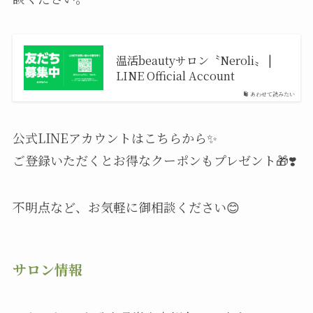
温活beautyサロン〝Neroli〟 |
LINE Official Account
あわせて読みたい
公式LINEアカウントはこちらから✨️
ご登録いただくとお得なクーポンもプレゼント🎁❣️
不明点など、お気軽に御相談ください😊
サロン情報