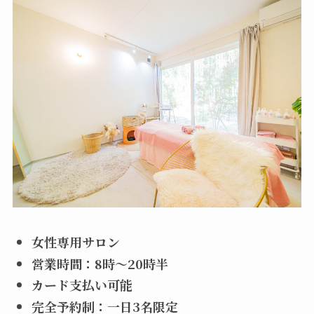
女性専用サロン
営業時間：8時～20時半
カード支払い可能
完全予約制：一日3名限定